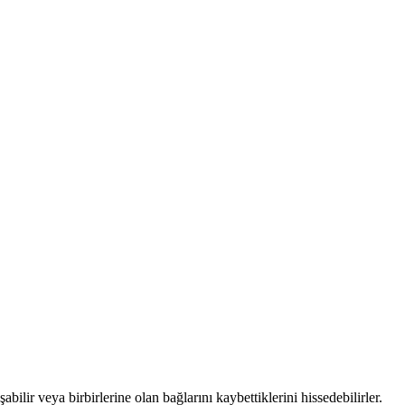
abilir veya birbirlerine olan bağlarını kaybettiklerini hissedebilirler.