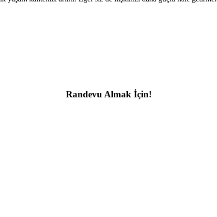
Randevu Almak İçin!